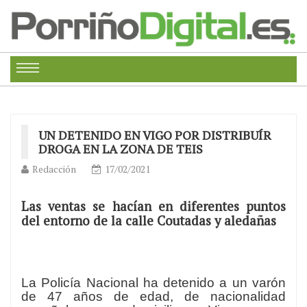
UN DETENIDO EN VIGO POR DISTRIBUÍR
DROGA EN LA ZONA DE TEIS
Redacción
17/02/2021
Las ventas se hacían en diferentes puntos
del entorno de la calle Coutadas y aledañas
La Policía Nacional ha detenido a un varón
de 47 años de edad, de nacionalidad