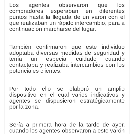
Los agentes observaron que los
compradores esperaban en diferentes
puntos hasta la llegada de un varón con el
que realizaban un rápido intercambio, para a
continuación marcharse del lugar.
También confirmaron que este individuo
adoptaba diversas medidas de seguridad y
tenía un especial cuidado cuando
contactaba y realizaba intercambios con los
potenciales clientes.
Por todo ello se elaboró un amplio
dispositivo en el cual varios indicativos y
agentes se dispusieron estratégicamente
por la zona.
Sería a primera hora de la tarde de ayer,
cuando los agentes observaron a este varón