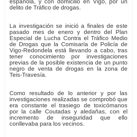
española, y con domicilio en Vigo, por un
delito de Tráfico de drogas.
La investigación se inició a finales de este
pasado mes de enero y dentro del Plan
Especial de Lucha Contra el Tráfico Medio
de Drogas que la Comisaría de Policía de
Vigo-Redondela está llevando a cabo, tras
tener conocimiento por investigaciones
previas de la posible existencia de un punto
negro de venta de drogas en la zona de
Teis-Travesía.
Como resultado de lo anterior y por las
investigaciones realizadas se comprobó que
era constante el trasiego de toxicómanos
por la calle Coutadas y aledañas, con el
incremento de inseguridad que ello
conllevaba para los vecinos.