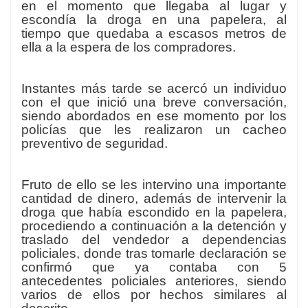
en el momento que llegaba al lugar y
escondía la droga en una papelera, al
tiempo que quedaba a escasos metros de
ella a la espera de los compradores.
Instantes más tarde se acercó un individuo
con el que inició una breve conversación,
siendo abordados en ese momento por los
policías que les realizaron un cacheo
preventivo de seguridad.
Fruto de ello se les intervino una importante
cantidad de dinero, además de intervenir la
droga que había escondido en la papelera,
procediendo a continuación a la detención y
traslado del vendedor a dependencias
policiales, donde tras tomarle declaración se
confirmó que ya contaba con 5
antecedentes policiales anteriores, siendo
varios de ellos por hechos similares al