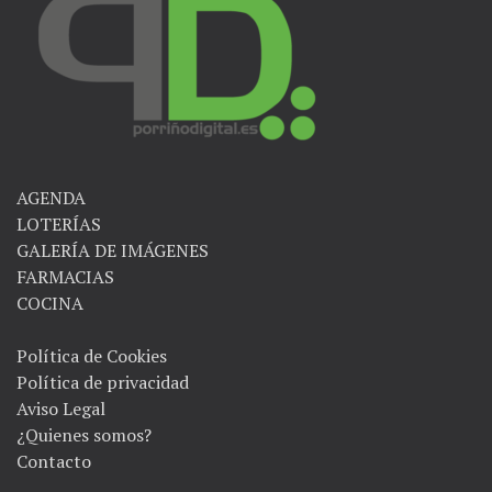
AGENDA
LOTERÍAS
GALERÍA DE IMÁGENES
FARMACIAS
COCINA
Política de Cookies
Política de privacidad
Aviso Legal
¿Quienes somos?
Contacto