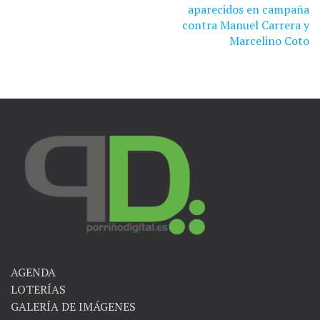
de
aparecidos en campaña
contra Manuel Carrera y
entradas
Marcelino Coto
AGENDA
LOTERÍAS
GALERÍA DE IMÁGENES