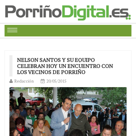
NELSON SANTOS Y SU EQUIPO
CELEBRAN HOY UN ENCUENTRO CON
LOS VECINOS DE PORRIÑO
Redacción
20/05/2015