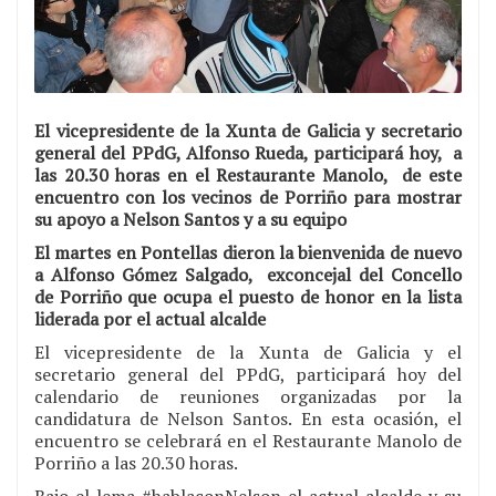
El vicepresidente de la Xunta de Galicia y secretario
general del PPdG, Alfonso Rueda, participará hoy, a
las 20.30 horas en el Restaurante Manolo, de este
encuentro con los vecinos de Porriño para mostrar
su apoyo a Nelson Santos y a su equipo
El martes en Pontellas dieron la bienvenida de nuevo
a Alfonso Gómez Salgado, exconcejal del Concello
de Porriño que ocupa el puesto de honor en la lista
liderada por el actual alcalde
El vicepresidente de la Xunta de Galicia y el
secretario general del PPdG, participará hoy del
calendario de reuniones organizadas por la
candidatura de Nelson Santos. En esta ocasión, el
encuentro se celebrará en el Restaurante Manolo de
Porriño a las 20.30 horas.