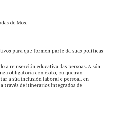
adas de Mos.
ivos para que formen parte da suas políticas
a reinserción educativa das persoas. A súa
nza obligatoria con éxito, ou queiran
tar a súa inclusión laboral e persoal, en
 a través de itinerarios integrados de