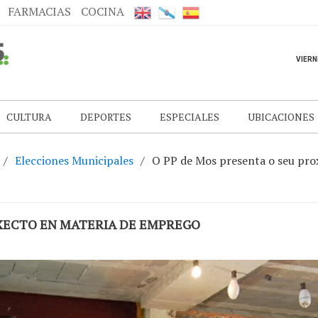
FARMACIAS
COCINA
CULTURA
DEPORTES
ESPECIALES
UBICACIONES
Elecciones Municipales
O PP de Mos presenta o seu pro
OXECTO EN MATERIA DE EMPREGO