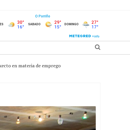
xecto en materia de emprego